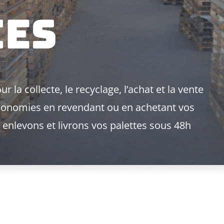
ies
ur la collecte, le recyclage, l’achat et la vente
 économies en revendant ou en achetant vos
 enlevons et livrons vos palettes sous 48h