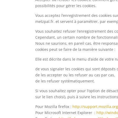
possibilités pour gérer les cookies.
Vous acceptez l’enregistrement des cookies sur
metzpal.fr. et servent à paramétrer, par exempl
Vous souhaitez refuser l’enregistrement des coo
Cependant, un certain nombre de fonctionnalités
Nous ne saurions, en pareil cas, être responsa
cookies peut se faire de la manière suivante :
Elle est décrite dans le menu d’aide de votre 
de vous signaler les cookies qui sont déposés
de les accepter ou les refuser au cas par cas,
de les refuser systématiquement.
Si vous souhaitez opter pour l’option de désacti
sur le lien choisi), puis à suivre les instructio
Pour Mozilla firefox :
http://support.mozilla.
Pour Microsoft Internet Explorer :
http://wind