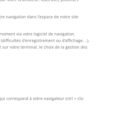
re navigation dans l’espace de notre site
 moment via votre logiciel de navigation.
ifficultés d’enregistrement ou d’affichage, ..).
sur votre terminal, le choix de la gestion des
qui correspond à votre navigateur (ctrl + clic