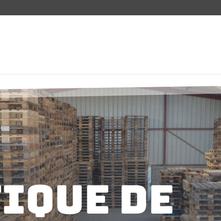
ique de